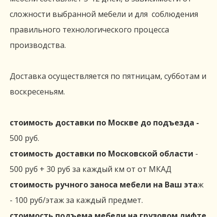
сложности выбранной мебели и для соблюдения
правильного технологического процесса
производства.
Доставка осуществляется по пятницам, субботам и
воскресеньям.
стоимость доставки по Москве
до подъезда -
500 руб.
стоимость доставки по Московской области
-
500 руб + 30 руб за каждый км от от МКАД
стоимость ручного заноса мебели на Ваш эта
ж
- 100 руб/этаж за каждый предмет.
стоимость подъема мебели на грузовом лифте