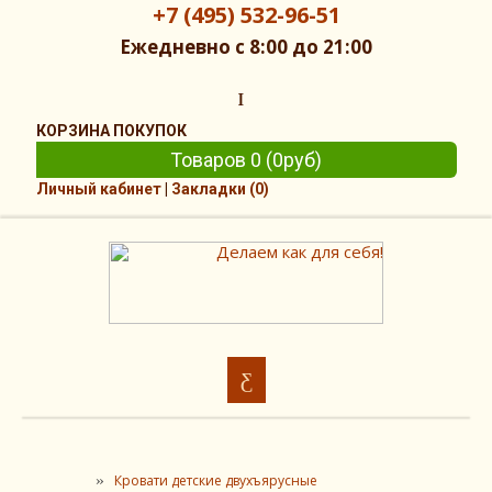
+7 (495) 532-96-51
Ежедневно с 8:00 до 21:00
КОРЗИНА ПОКУПОК
Товаров 0 (0руб)
Личный кабинет
|
Закладки (0)
Делаем как для себя!
Кровати детские двухъярусные