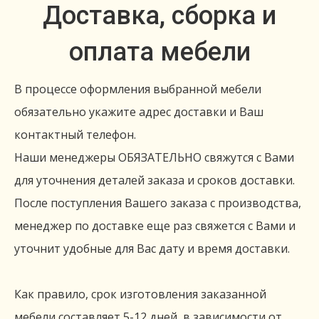
Доставка, сборка и
оплата мебели
В процессе оформления выбранной мебели
обязательно укажите адрес доставки и Ваш
контактный телефон.
Наши менеджеры ОБЯЗАТЕЛЬНО свяжутся с Вами
для уточнения деталей заказа и сроков доставки.
После поступления Вашего заказа с производства,
менеджер по доставке еще раз свяжется с Вами и
уточнит удобные для Вас дату и время доставки.
Как правило, срок изготовления заказанной
мебели составляет 5-12 дней, в зависимости от