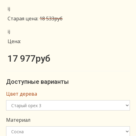
Старая цена:
18 533руб
Цена:
17 977руб
Доступные варианты
Цвет дерева
Материал