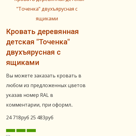
Кровать деревянная
детская "Точенка"
двухъярусная с
ящиками
Вы можете заказать кровать в
любом из предложенных цветов
указав номер RAL в
комментарии, при оформл..
24 718руб
25 483руб