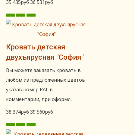
35 435руб
36 531руб
Кровать детская
двухъярусная "София"
Вы можете заказать кровать в
любом из предложенных цветов
указав номер RAL в
комментарии, при оформл..
38 374руб
39 560руб