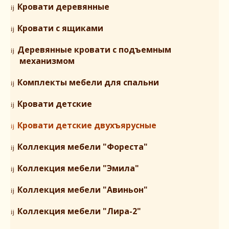
Кровати деревянные
Кровати с ящиками
Деревянные кровати с подъемным
механизмом
Комплекты мебели для спальни
Кровати детские
Кровати детские двухъярусные
Коллекция мебели "Фореста"
Коллекция мебели "Эмила"
Коллекция мебели "Авиньон"
Коллекция мебели "Лира-2"