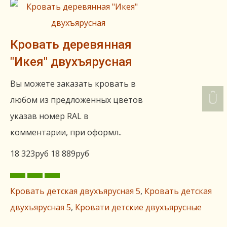
Кровать деревянная
"Икея" двухъярусная
Вы можете заказать кровать в
любом из предложенных цветов
указав номер RAL в
комментарии, при оформл..
18 323руб
18 889руб
Кровать детская двухъярусная 5
,
Кровать детская
двухъярусная 5
,
Кровати детские двухъярусные