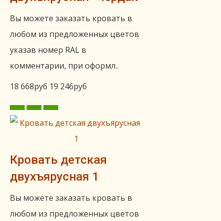
Вы можете заказать кровать в
любом из предложенных цветов
указав номер RAL в
комментарии, при оформл..
18 668руб
19 246руб
Кровать детская
двухъярусная 1
Вы можете заказать кровать в
любом из предложенных цветов