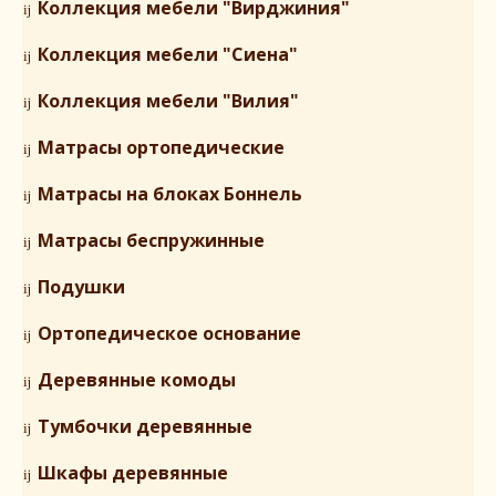
Коллекция мебели "Вирджиния"
Коллекция мебели "Сиена"
Коллекция мебели "Вилия"
Матрасы ортопедические
Матрасы на блоках Боннель
Матрасы беспружинные
Подушки
Ортопедическое основание
Деревянные комоды
Тумбочки деревянные
Шкафы деревянные