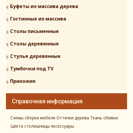
Буфеты из массива дерева
Гостинные из массива
Столы письменные
Столы деревянные
Стулья деревянные
Тумбочки под TV
Прихожие
Справочная информация
Схемы сборки мебели
Оттенки дерева
Ткань обивки
Цвета столешницы
Аксессуары