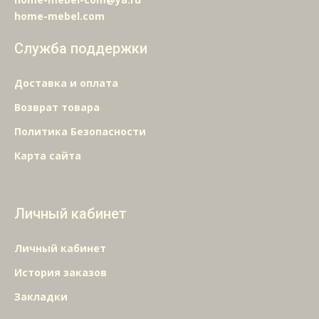
home-mebel.com
Служба поддержки
Доставка и оплата
Возврат товара
Политика Безопасности
Карта сайта
Личный кабинет
Личный кабинет
История заказов
Закладки