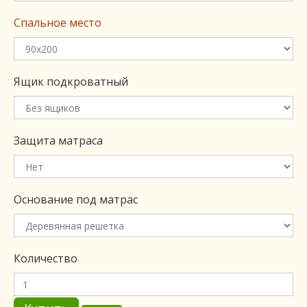
Спальное место
Ящик подкроватный
Защита матраса
Основание под матрас
Количество