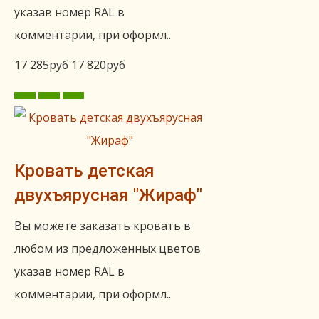
указав номер RAL в
комментарии, при оформл..
17 285руб
17 820руб
Кровать детская
двухъярусная "Жираф"
Вы можете заказать кровать в
любом из предложенных цветов
указав номер RAL в
комментарии, при оформл..