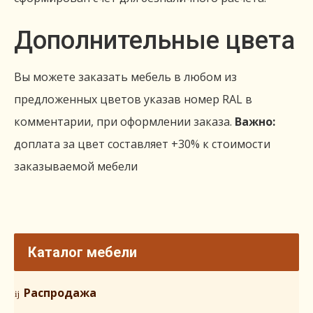
Дополнительные цвета
Вы можете заказать мебель в любом из
предложенных цветов указав номер RAL в
комментарии, при оформлении заказа.
Важно:
доплата за цвет составляет +30% к стоимости
заказываемой мебели
Каталог мебели
Распродажа