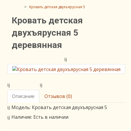
Кровать детская двухъярусная 5
Кровать детская
двухъярусная 5
деревянная
Описание
Отзывов (0)
Модель: Кровать детская двухъярусная 5
Наличие: Есть в наличии