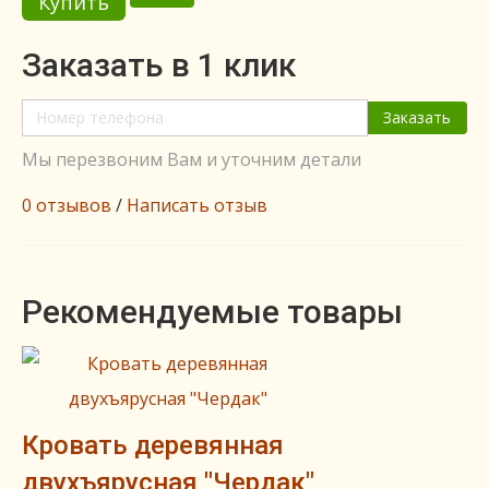
Купить
Заказать в 1 клик
Заказать
Мы перезвоним Вам и уточним детали
0 отзывов
/
Написать отзыв
Рекомендуемые товары
Кровать деревянная
двухъярусная "Чердак"