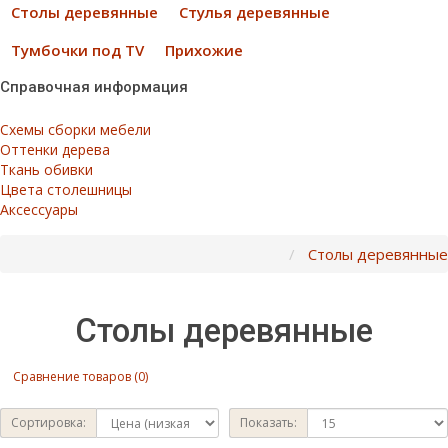
Столы деревянные
Стулья деревянные
Тумбочки под TV
Прихожие
Справочная информация
Схемы сборки мебели
Оттенки дерева
Ткань обивки
Цвета столешницы
Аксессуары
Столы деревянные
Столы деревянные
Сравнение товаров (0)
Сортировка:
Показать: