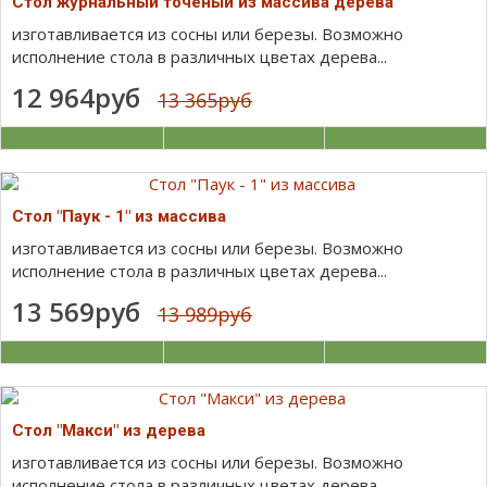
Стол журнальный точеный из массива дерева
изготавливается из сосны или березы. Возможно
исполнение стола в различных цветах дерева...
12 964руб
13 365руб
Стол "Паук - 1" из массива
изготавливается из сосны или березы. Возможно
исполнение стола в различных цветах дерева...
13 569руб
13 989руб
Стол "Макси" из дерева
изготавливается из сосны или березы. Возможно
исполнение стола в различных цветах дерева...