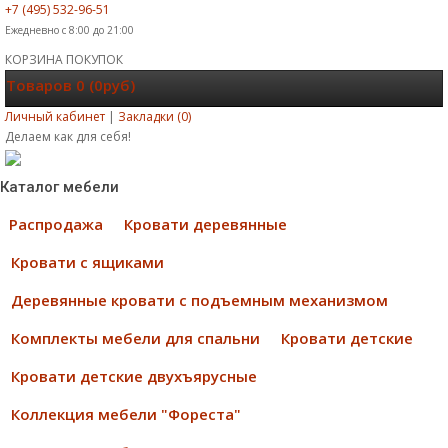
+7 (495) 532-96-51
Ежедневно с 8:00 до 21:00
КОРЗИНА ПОКУПОК
Товаров 0 (0руб)
Личный кабинет
|
Закладки (0)
Делаем как для себя!
Каталог мебели
Распродажа
Кровати деревянные
Кровати с ящиками
Деревянные кровати с подъемным механизмом
Комплекты мебели для спальни
Кровати детские
Кровати детские двухъярусные
Коллекция мебели "Фореста"