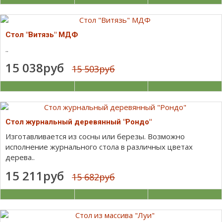
Стол "Витязь" МДФ
..
15 038руб
15 503руб
Стол журнальный деревянный "Рондо"
Изготавливается из сосны или березы. Возможно
исполнение журнального стола в различных цветах
дерева..
15 211руб
15 682руб