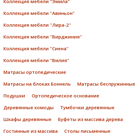
Коллекция мебели "Эмила"
Коллекция мебели "Авиньон"
Коллекция мебели "Лира-2"
Коллекция мебели "Вирджиния"
Коллекция мебели "Сиена"
Коллекция мебели "Вилия"
Матрасы ортопедические
Матрасы на блоках Боннель
Матрасы беспружинные
Подушки
Ортопедическое основание
Деревянные комоды
Тумбочки деревянные
Шкафы деревянные
Буфеты из массива дерева
Гостинные из массива
Столы письменные