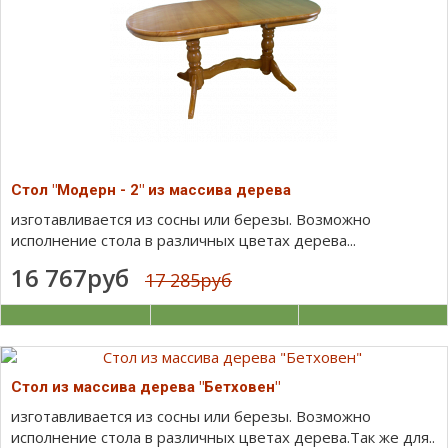
Стол "Модерн - 2" из массива дерева
изготавливается из сосны или березы. Возможно
исполнение стола в различных цветах дерева...
16 767руб
17 285руб
Стол из массива дерева "Бетховен"
изготавливается из сосны или березы. Возможно
исполнение стола в различных цветах дерева.Так же для..