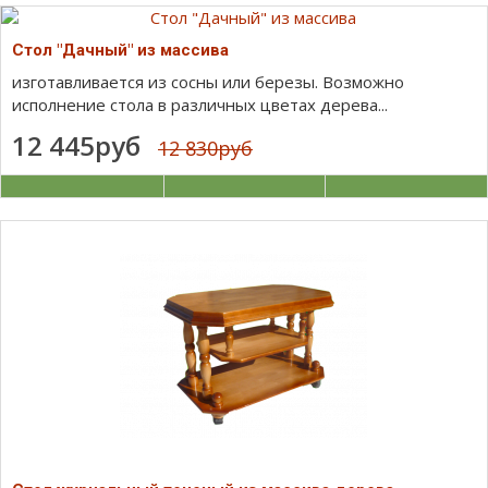
Стол "Дачный" из массива
изготавливается из сосны или березы. Возможно
исполнение стола в различных цветах дерева...
12 445руб
12 830руб