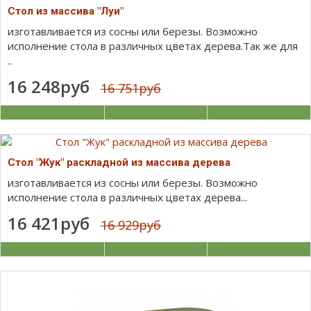
Стол из массива "Луи"
изготавливается из сосны или березы. Возможно
исполнение стола в различных цветах дерева.Так же для
..
16 248руб
16 751руб
Стол "Жук" раскладной из массива дерева
изготавливается из сосны или березы. Возможно
исполнение стола в различных цветах дерева...
16 421руб
16 929руб