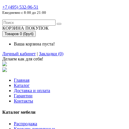
+7 (495) 532-96-51
Ежедневно с 8:00 до 21:00
КОРЗИНА ПОКУПОК
Товаров 0 (0руб)
Ваша корзина пуста!
Личный кабинет
|
Закладки (0)
Делаем как для себя!
Главная
Каталог
Доставка и оплата
Гарантии
Контакты
Каталог мебели
Распродажа
Кровати деревянные