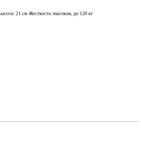
сота: 21 см Жесткость: высокая, до 120 кг