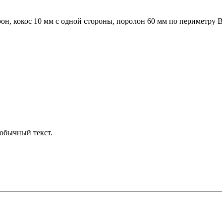
он, кокос 10 мм с одной стороны, поролон 60 мм по периметру Вы
обычный текст.